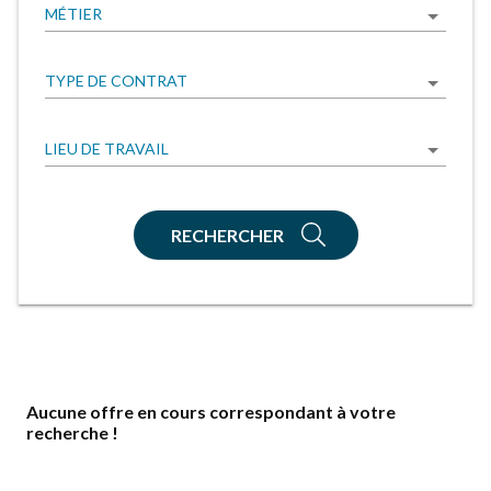
MÉTIER
TYPE DE CONTRAT
LIEU DE TRAVAIL
RECHERCHER
Aucune offre en cours correspondant à votre
recherche !